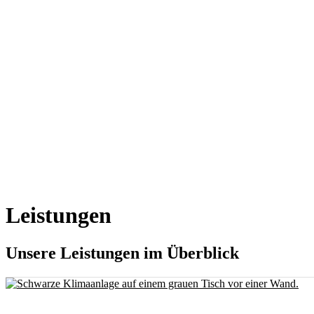
Leistungen
Unsere Leistungen im Überblick