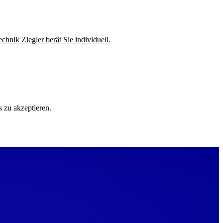
nik Ziegler berät Sie individuell.
 zu akzeptieren.