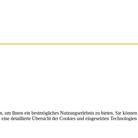
, um Ihnen ein bestmögliches Nutzungserlebnis zu bieten. Sie können
ine detaillierte Übersicht der Cookies und eingesetzten Technologien 