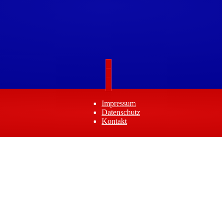
Impressum
Datenschutz
Kontakt