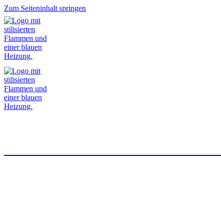
Zum Seiteninhalt springen