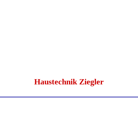
Haustechnik Ziegler