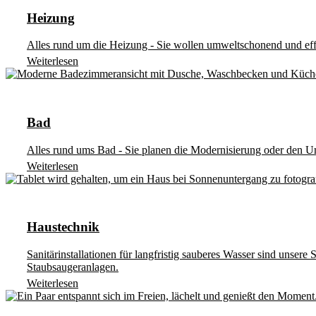
Heizung
Alles rund um die Heizung - Sie wollen umweltschonend und effi
Weiterlesen
Bad
Alles rund ums Bad - Sie planen die Modernisierung oder den U
Weiterlesen
Haustechnik
Sanitärinstallationen für langfristig sauberes Wasser sind unser
Staubsaugeranlagen.
Weiterlesen