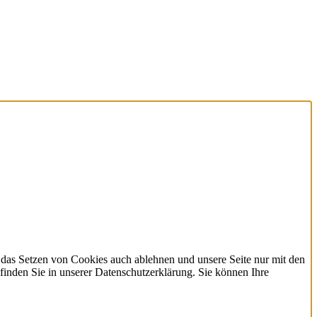
 das Setzen von Cookies auch ablehnen und unsere Seite nur mit den
finden Sie in unserer Datenschutzerklärung. Sie können Ihre