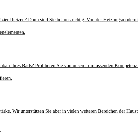
zient heizen? Dann sind Sie bei uns richtig. Von der Heizungsmoderni
mbau Ihres Bads? Profitieren Sie von unserer umfassenden Kompetenz 
e Stärke. Wir unterstützen Sie aber in vielen weiteren Bereichen der Ha