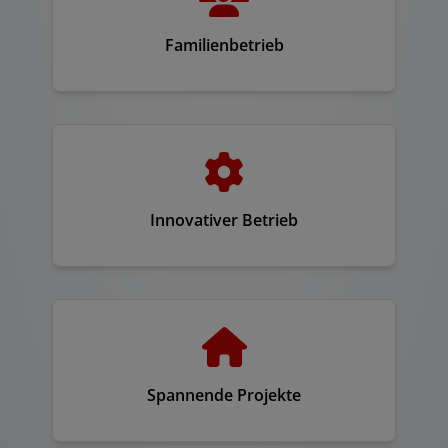
Familienbetrieb
Innovativer Betrieb
Spannende Projekte