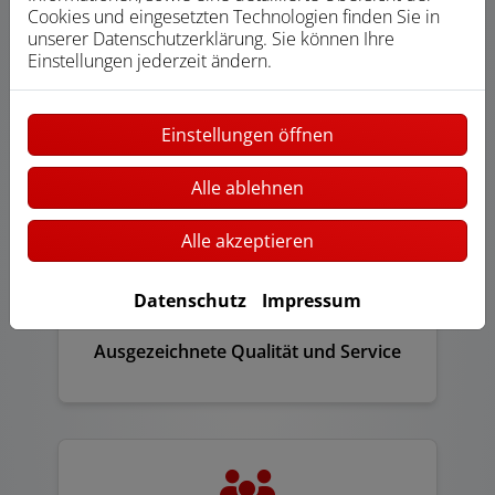
Cookies und eingesetzten Technologien finden Sie in
unserer Datenschutzerklärung. Sie können Ihre
Einstellungen jederzeit ändern.
Einstellungen öffnen
Moderne Technik und Ausstattung
Alle ablehnen
Alle akzeptieren
Datenschutz
Impressum
Ausgezeichnete Qualität und Service