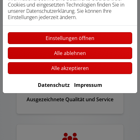
Cookies und eingesetzten Technologien finden Sie in
unserer Datenschutzerklärung. Sie können Ihre
Einstellungen jederzeit ändern.
Einstellungen öffnen
Moderne Technik und Ausstattung
Alle ablehnen
Alle akzeptieren
Datenschutz
Impressum
Ausgezeichnete Qualität und Service