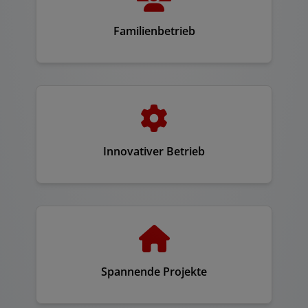
Familienbetrieb
Innovativer Betrieb
Spannende Projekte