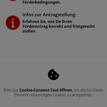
Förderbedingungen.
Infos zur Antragstellung:
Erfahren Sie, wie Sie Ihren
Förderantrag korrekt und fristgerecht
stellen.
Bitte das
Cookie-Consent-Tool öffnen
, um die für dieses
Element notwendigen Cookies zu akzeptieren.