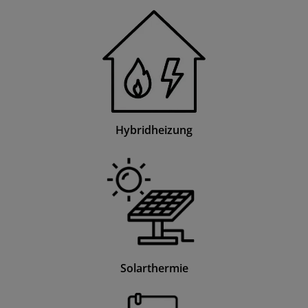
Hybridheizung
Solarthermie