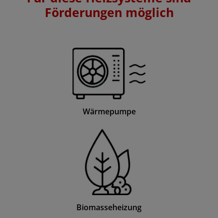
Förderungen möglich
Wärmepumpe
Biomasseheizung