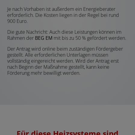
Je nach Vorhaben ist außerdem ein Energieberater
erforderlich. Die Kosten liegen in der Regel bei rund
900 Euro.
Die gute Nachricht: Auch diese Leistungen können im
Rahmen der
BEG EM
mit bis zu 50 % gefördert werden.
Der Antrag wird online beim zuständigen Fördergeber
gestellt. Alle erforderlichen Unterlagen müssen
vollständig eingereicht werden. Wird der Antrag erst
nach Beginn der Maßnahme gestellt, kann keine
Förderung mehr bewilligt werden.
Für diese Heizsysteme sind