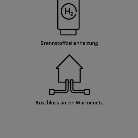
Brennstoffzellenheizung
Anschluss an ein Wärmenetz