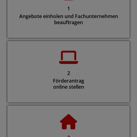
1
Angebote einholen und Fachunternehmen
beauftragen
2
Förderantrag
online stellen