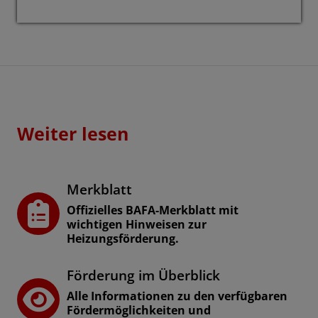
Weiter lesen
Merkblatt
Offizielles BAFA-Merkblatt mit
wichtigen Hinweisen zur
Heizungsförderung.
Förderung im Überblick
Alle Informationen zu den verfügbaren
Fördermöglichkeiten und