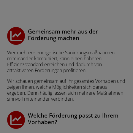
Gemeinsam mehr aus der
Förderung machen
Wer mehrere energetische Sanierungsmaßnahmen
miteinander kombiniert, kann einen höheren
Effizienzstandard erreichen und dadurch von
attraktiveren Förderungen profitieren.
Wir schauen gemeinsam auf Ihr gesamtes Vorhaben und
zeigen Ihnen, welche Möglichkeiten sich daraus
ergeben. Denn häufig lassen sich mehrere Maßnahmen
sinnvoll miteinander verbinden.
Welche Förderung passt zu Ihrem
Vorhaben?