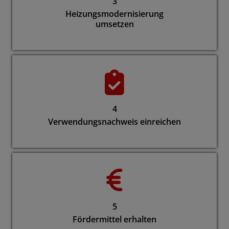
3
Heizungsmodernisierung
umsetzen
4
Verwendungsnachweis einreichen
5
Fördermittel erhalten