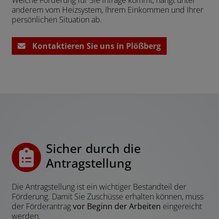
anderem vom Heizsystem, Ihrem Einkommen und Ihrer
persönlichen Situation ab.
Kontaktieren Sie uns in Plößberg
Sicher durch die
Antragstellung
Die Antragstellung ist ein wichtiger Bestandteil der
Förderung. Damit Sie Zuschüsse erhalten können, muss
der Förderantrag
vor Beginn der Arbeiten
eingereicht
werden.