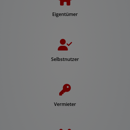
Eigentümer
Selbstnutzer
Vermieter