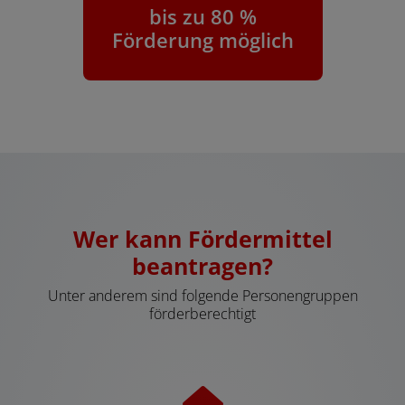
bis zu 80 %
Förderung möglich
Wer kann Fördermittel
beantragen?
Unter anderem sind folgende Personengruppen
förderberechtigt