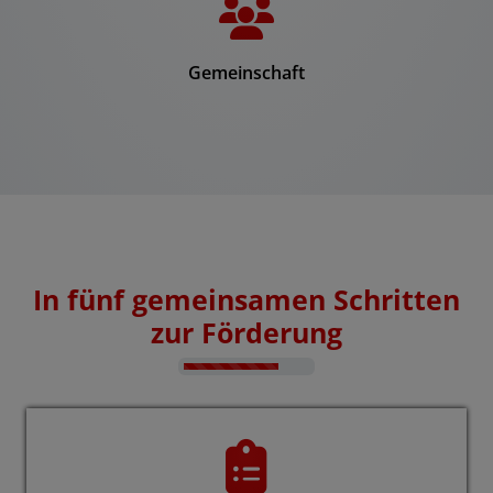
Gemeinschaft
In fünf gemeinsamen Schritten
zur Förderung
Counter-