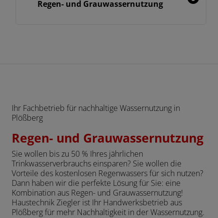
Regen- und Grauwassernutzung
Ihr Fachbetrieb für nachhaltige Wassernutzung in
Plößberg
Regen- und Grauwassernutzung
Sie wollen bis zu 50 % Ihres jährlichen
Trinkwasserverbrauchs einsparen? Sie wollen die
Vorteile des kostenlosen Regenwassers für sich nutzen?
Dann haben wir die perfekte Lösung für Sie: eine
Kombination aus Regen- und Grauwassernutzung!
Haustechnik Ziegler ist Ihr Handwerksbetrieb aus
Plößberg für mehr Nachhaltigkeit in der Wassernutzung.