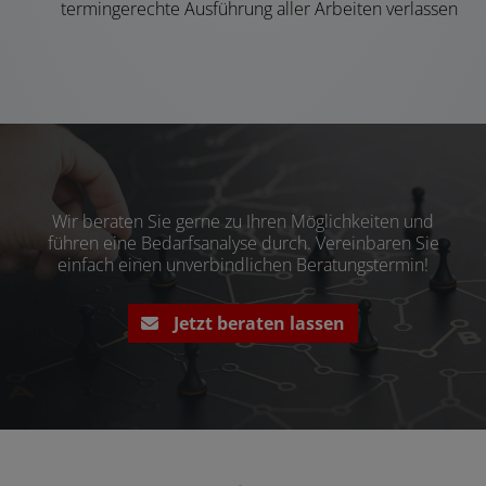
termingerechte Ausführung aller Arbeiten verlassen
Wir beraten Sie gerne zu Ihren Möglichkeiten und
führen eine Bedarfsanalyse durch. Vereinbaren Sie
einfach einen unverbindlichen Beratungstermin!
Jetzt beraten lassen